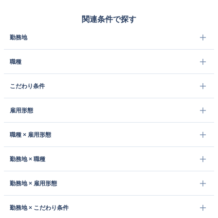
関連条件で探す
勤務地
職種
こだわり条件
雇用形態
職種 × 雇用形態
勤務地 × 職種
勤務地 × 雇用形態
勤務地 × こだわり条件