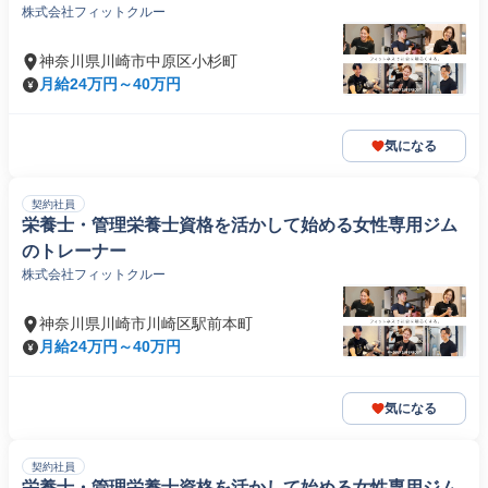
株式会社フィットクルー
神奈川県川崎市中原区小杉町
月給24万円～40万円
気になる
契約社員
栄養士・管理栄養士資格を活かして始める女性専用ジム
のトレーナー
株式会社フィットクルー
神奈川県川崎市川崎区駅前本町
月給24万円～40万円
気になる
契約社員
栄養士・管理栄養士資格を活かして始める女性専用ジム