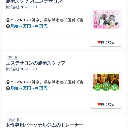
施術スタッフ(エステサロン)
株式会社REGOLITH
〒224-0041神奈川県横浜市都筑区仲町台
月給27万円～40万円
気になる
正社員
エステサロンの施術スタッフ
株式会社REGOLITH
〒224-0041神奈川県横浜市都筑区仲町台
月給27万円～40万円
気になる
契約社員
女性専用パーソナルジムのトレーナー