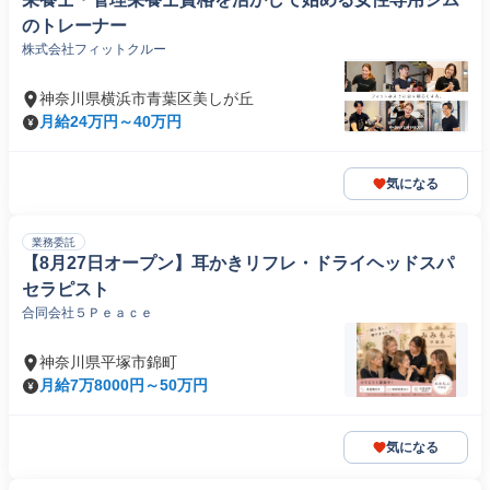
のトレーナー
株式会社フィットクルー
神奈川県横浜市青葉区美しが丘
月給24万円～40万円
気になる
業務委託
【8月27日オープン】耳かきリフレ・ドライヘッドスパ
セラピスト
合同会社５Ｐｅａｃｅ
神奈川県平塚市錦町
月給7万8000円～50万円
気になる