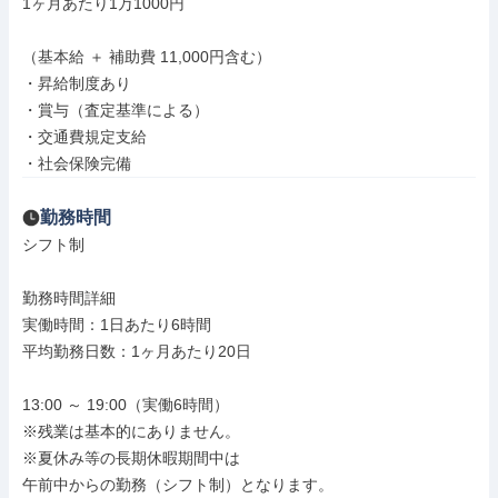
1ヶ月あたり1万1000円

（基本給 ＋ 補助費 11,000円含む）

・昇給制度あり

・賞与（査定基準による）

・交通費規定支給

・社会保険完備
勤務時間
シフト制

勤務時間詳細

実働時間：1日あたり6時間

平均勤務日数：1ヶ月あたり20日

13:00 ～ 19:00（実働6時間）

※残業は基本的にありません。

※夏休み等の長期休暇期間中は

午前中からの勤務（シフト制）となります。