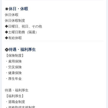
休日・休暇
休日休暇

休日休暇制度

◆日曜日、祝日、その他

◆土曜日勤務（隔週）

◆有給休暇
待遇・福利厚生
【保険制度】

・雇用保険

・労災保険

・健康保険

・厚生年金

待遇・福利厚生

【福利厚生】

・退職金制度

・資格取得支援制度
