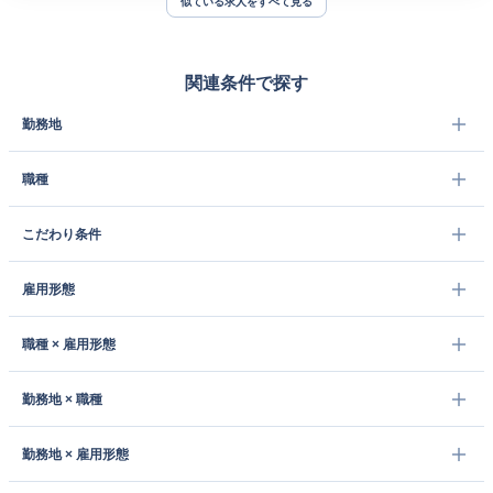
似ている求人をすべて見る
関連条件で探す
勤務地
職種
こだわり条件
雇用形態
職種 × 雇用形態
勤務地 × 職種
勤務地 × 雇用形態