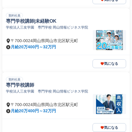
契約社員
専門学校講師|未経験OK
学校法人三友学園 専門学校 岡山情報ビジネス学院
〒700-0024岡山県岡山市北区駅元町
月給20万400円～32万円
気になる
契約社員
専門学校講師
学校法人三友学園 専門学校 岡山情報ビジネス学院
〒700-0024岡山県岡山市北区駅元町
月給20万400円～32万円
気になる