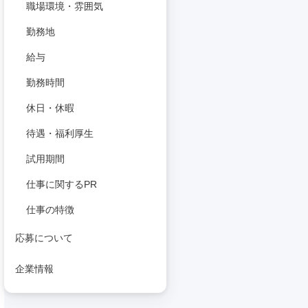
職場環境・雰囲気
勤務地
給与
勤務時間
休日・休暇
待遇・福利厚生
試用期間
仕事に関するPR
仕事の特徴
応募について
企業情報