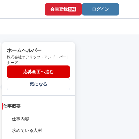
会員登録
ログイン
無料
ホームヘルパー
株式会社ケアリッツ・アンド・パート
ナーズ
応募画面へ進む
気になる
仕事概要
仕事内容
求めている人材