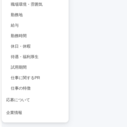
職場環境・雰囲気
勤務地
給与
勤務時間
休日・休暇
待遇・福利厚生
試用期間
仕事に関するPR
仕事の特徴
応募について
企業情報