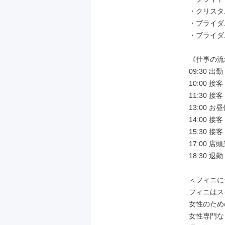
・クリスタ
・ブライダル
・ブライダル
《仕事の流
09:30 
10:00 
11:30 
13:00 お昼
14:00 
15:30 
17:00
18:30 退勤

＜フィニに
フィニはス
女性のため
女性専門な