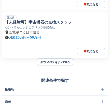
気になる
正社員
【未経験可】宇宙機器の点検スタッフ
セントラルエンジニアリング株式会社
茨城県つくば市吾妻
月給25万円～50万円
気になる
似ている求人をすべて見る
関連条件で探す
勤務地
職種