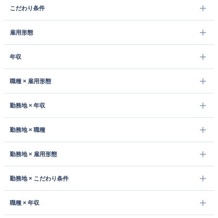
こだわり条件
雇用形態
年収
職種 × 雇用形態
勤務地 × 年収
勤務地 × 職種
勤務地 × 雇用形態
勤務地 × こだわり条件
職種 × 年収