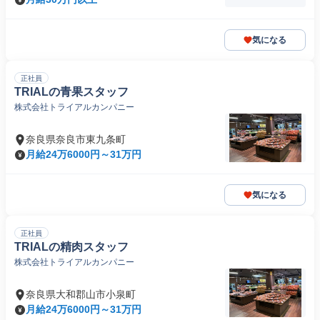
気になる
正社員
TRIALの青果スタッフ
株式会社トライアルカンパニー
奈良県奈良市東九条町
月給24万6000円～31万円
気になる
正社員
TRIALの精肉スタッフ
株式会社トライアルカンパニー
奈良県大和郡山市小泉町
月給24万6000円～31万円