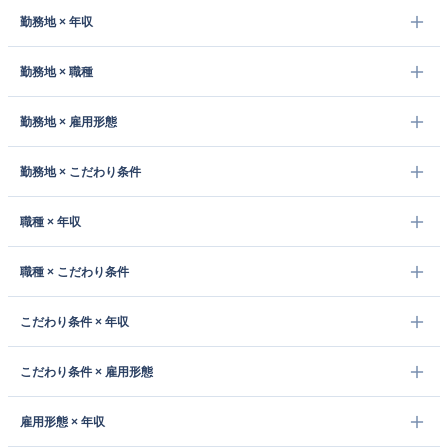
勤務地 × 年収
勤務地 × 職種
勤務地 × 雇用形態
勤務地 × こだわり条件
職種 × 年収
職種 × こだわり条件
こだわり条件 × 年収
こだわり条件 × 雇用形態
雇用形態 × 年収