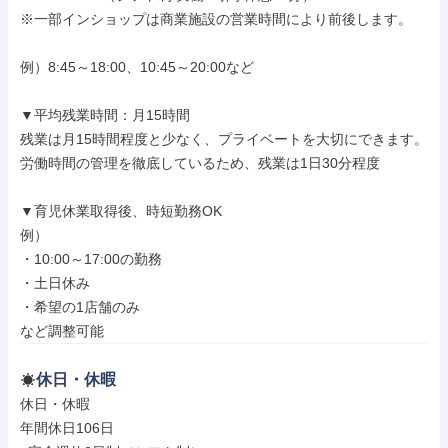
※一部インショップは商業施設の営業時間により前後します。

例）8:45～18:00、10:45～20:00など

▼平均残業時間：月15時間

残業は月15時間程度と少なく、プライベートを大切にできます。

労働時間の管理を徹底しているため、残業は1日30分程度

▼育児休業取得後、時短勤務OK

例）

・10:00～17:00の勤務

・土日休み

・希望の1店舗のみ

など調整可能
休日・休暇
休日・休暇

年間休日106日
