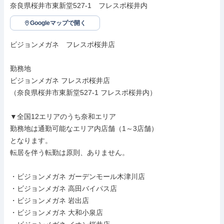
奈良県桜井市東新堂527-1　フレスポ桜井内
Googleマップで開く
ビジョンメガネ　フレスポ桜井店

勤務地

ビジョンメガネ フレスポ桜井店

（奈良県桜井市東新堂527-1 フレスポ桜井内）

▼全国12エリアのうち奈和エリア

勤務地は通勤可能なエリア内店舗（1～3店舗）

となります。

転居を伴う転勤は原則、ありません。

・ビジョンメガネ ガーデンモール木津川店

・ビジョンメガネ 高田バイパス店

・ビジョンメガネ 岩出店

・ビジョンメガネ 大和小泉店
