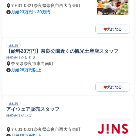
〒631-0821奈良県奈良市西大寺東町
月給23万円～30万円
気になる
正社員
【給料28万円】奈良公園近くの観光土産店スタッフ
株式会社ＯＮＥ’Ｓ
奈良県奈良市東向南町
月給28万円以上
気になる
正社員
アイウェア販売スタッフ
株式会社ジンズ
〒631-0821奈良県奈良市西大寺東町
月給30万円以上