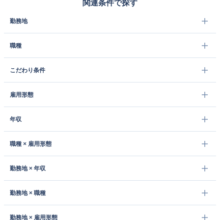
関連条件で探す
勤務地
職種
こだわり条件
雇用形態
年収
職種 × 雇用形態
勤務地 × 年収
勤務地 × 職種
勤務地 × 雇用形態