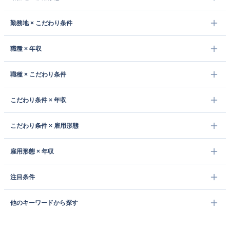
勤務地 × こだわり条件
職種 × 年収
職種 × こだわり条件
こだわり条件 × 年収
こだわり条件 × 雇用形態
雇用形態 × 年収
注目条件
他のキーワードから探す