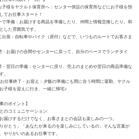
 ～ お子様をヤクルト保育所へ：センター併設の保育所などにお子様を預
してお仕事スタート！

とした雰囲気です。

す。

頃 ～ お仕事終了・お迎え：夕飯の準備にも間に合う時間に退勤。ヤクル
お子様を迎えに行き、一緒に帰宅♪

事のポイント】

とのコミュニケーション:

お届けするだけでなく、お客さまとの会話も楽しみの一つ。

りがとう」「あなたが来るのを楽しみにしているの」そんな言葉が
、やりがいのあるお仕事です。
