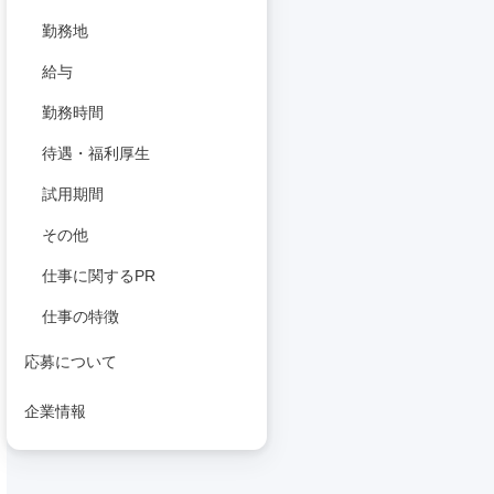
勤務地
給与
勤務時間
待遇・福利厚生
試用期間
その他
仕事に関するPR
仕事の特徴
応募について
企業情報