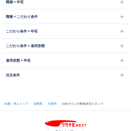
職種 × 年収
職種 × こだわり条件
こだわり条件 × 年収
こだわり条件 × 雇用形態
雇用形態 × 年収
注目条件
転職・求人トップ
/
福岡県
/
行橋市
/
ゆめタウンの鮮魚担当スタッフ