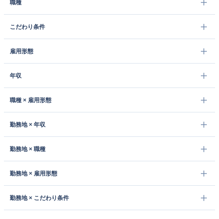
職種
こだわり条件
雇用形態
年収
職種 × 雇用形態
勤務地 × 年収
勤務地 × 職種
勤務地 × 雇用形態
勤務地 × こだわり条件