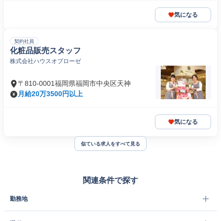
気になる
契約社員
化粧品販売スタッフ
株式会社ハウスオブローゼ
〒810-0001福岡県福岡市中央区天神
月給20万3500円以上
気になる
似ている求人をすべて見る
関連条件で探す
勤務地