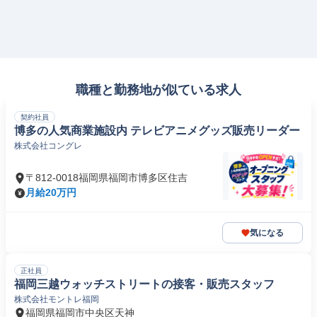
職種と勤務地が似ている求人
契約社員
博多の人気商業施設内 テレビアニメグッズ販売リーダー
株式会社コングレ
〒812-0018福岡県福岡市博多区住吉
月給20万円
気になる
正社員
福岡三越ウォッチストリートの接客・販売スタッフ
株式会社モントレ福岡
福岡県福岡市中央区天神