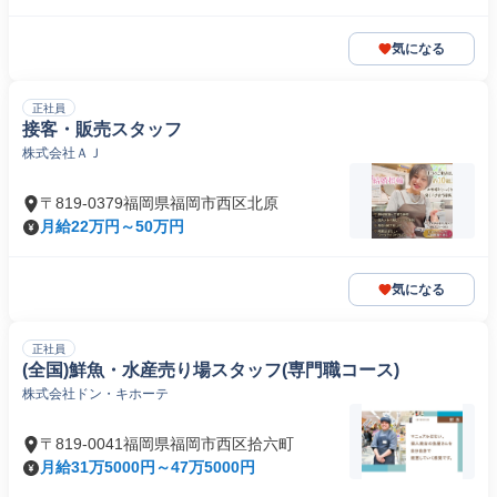
気になる
正社員
接客・販売スタッフ
株式会社ＡＪ
〒819-0379福岡県福岡市西区北原
月給22万円～50万円
気になる
正社員
(全国)鮮魚・水産売り場スタッフ(専門職コース)
株式会社ドン・キホーテ
〒819-0041福岡県福岡市西区拾六町
月給31万5000円～47万5000円