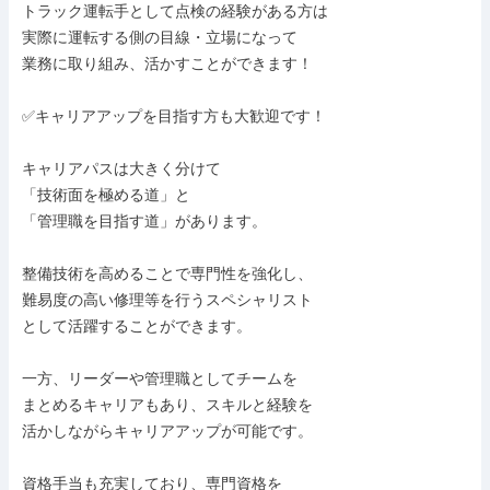
トラック運転手として点検の経験がある方は

実際に運転する側の目線・立場になって

業務に取り組み、活かすことができます！

✅キャリアアップを目指す方も大歓迎です！

キャリアパスは大きく分けて

「技術面を極める道」と

「管理職を目指す道」があります。

整備技術を高めることで専門性を強化し、

難易度の高い修理等を行うスペシャリスト

として活躍することができます。

一方、リーダーや管理職としてチームを

まとめるキャリアもあり、スキルと経験を

活かしながらキャリアアップが可能です。

資格手当も充実しており、専門資格を
