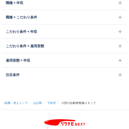
職種 × 年収
職種 × こだわり条件
こだわり条件 × 年収
こだわり条件 × 雇用形態
雇用形態 × 年収
注目条件
転職・求人トップ
/
山口県
/
下松市
/
小型の自動車整備スタッフ