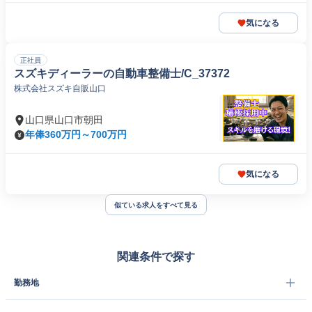
気になる
正社員
スズキディーラーの自動車整備士/C_37372
株式会社スズキ自販山口
山口県山口市朝田
年俸360万円～700万円
気になる
似ている求人をすべて見る
関連条件で探す
勤務地