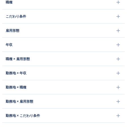
職種
こだわり条件
雇用形態
年収
職種 × 雇用形態
勤務地 × 年収
勤務地 × 職種
勤務地 × 雇用形態
勤務地 × こだわり条件