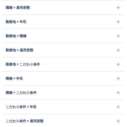
職種 × 雇用形態
勤務地 × 年収
勤務地 × 職種
勤務地 × 雇用形態
勤務地 × こだわり条件
職種 × 年収
職種 × こだわり条件
こだわり条件 × 年収
こだわり条件 × 雇用形態