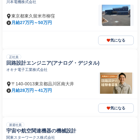
川本電機株式会社
東京都東久留米市柳窪
月給27万円～50万円
気になる
正社員
回路設計エンジニア(アナログ・デジタル)
オキナ電子工業株式会社
〒140-0013東京都品川区南大井
月給28万円～41万円
気になる
派遣社員
宇宙や航空関連機器の機械設計
関東スターワークス株式会社