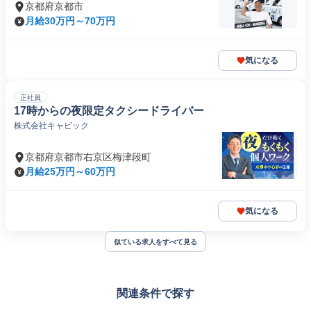
京都府京都市
月給30万円～70万円
気になる
正社員
17時からの夜限定タクシードライバー
株式会社キャビック
京都府京都市右京区梅津段町
月給25万円～60万円
気になる
似ている求人をすべて見る
関連条件で探す