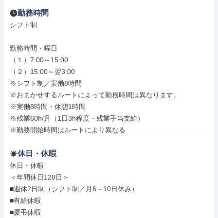
勤務時間
シフト制

勤務時間・曜日

（１）7:00～15:00

（２）15:00～翌3:00

※シフト制／実働8時間

※おまかせするルートによって勤務時間は異なります。

※実働8時間・休憩1時間

※残業60h/月（1日3h程度・残業手当支給）

※勤務開始時間はルートにより異なる
休日・休暇
休日・休暇

＜年間休日120日＞

■週休2日制（シフト制／月6～10日休み）

■有給休暇

■慶弔休暇
