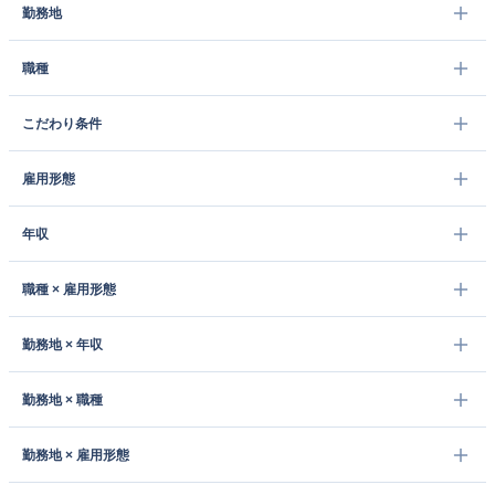
勤務地
職種
こだわり条件
雇用形態
年収
職種 × 雇用形態
勤務地 × 年収
勤務地 × 職種
勤務地 × 雇用形態