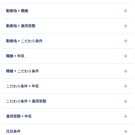
勤務地 × 職種
勤務地 × 雇用形態
勤務地 × こだわり条件
職種 × 年収
職種 × こだわり条件
こだわり条件 × 年収
こだわり条件 × 雇用形態
雇用形態 × 年収
注目条件