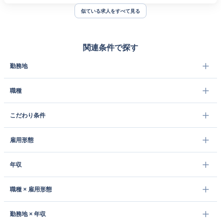
似ている求人をすべて見る
関連条件で探す
勤務地
職種
こだわり条件
雇用形態
年収
職種 × 雇用形態
勤務地 × 年収