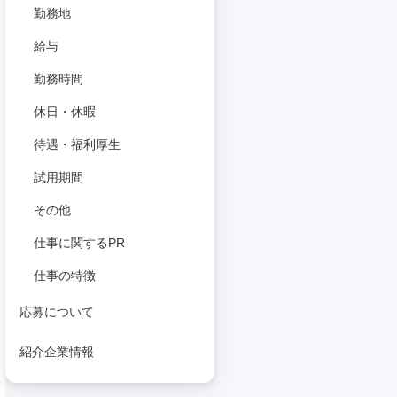
勤務地
給与
勤務時間
休日・休暇
待遇・福利厚生
試用期間
その他
仕事に関するPR
仕事の特徴
応募について
紹介企業情報