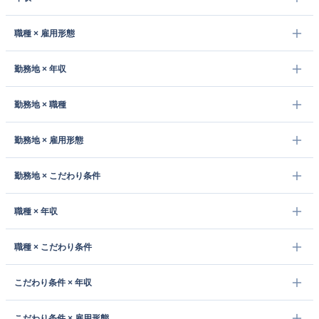
職種 × 雇用形態
勤務地 × 年収
勤務地 × 職種
勤務地 × 雇用形態
勤務地 × こだわり条件
職種 × 年収
職種 × こだわり条件
こだわり条件 × 年収
こだわり条件 × 雇用形態