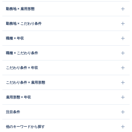
勤務地 × 雇用形態
勤務地 × こだわり条件
職種 × 年収
職種 × こだわり条件
こだわり条件 × 年収
こだわり条件 × 雇用形態
雇用形態 × 年収
注目条件
他のキーワードから探す