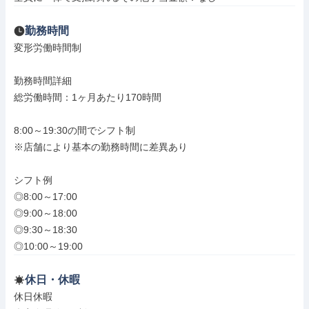
勤務時間
変形労働時間制

勤務時間詳細

総労働時間：1ヶ月あたり170時間

8:00～19:30の間でシフト制

※店舗により基本の勤務時間に差異あり

シフト例

◎8:00～17:00

◎9:00～18:00

◎9:30～18:30

◎10:00～19:00
休日・休暇
休日休暇
