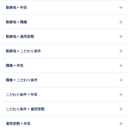
勤務地 × 年収
勤務地 × 職種
勤務地 × 雇用形態
勤務地 × こだわり条件
職種 × 年収
職種 × こだわり条件
こだわり条件 × 年収
こだわり条件 × 雇用形態
雇用形態 × 年収