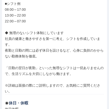
■シフト例

08:00～17:00

13:00～22:00

22:00～07:00

◆ 無理のないシフト体制にしています

社員の健康と働きやすさを第一に考え、シフトを作成していま
す。

夜勤と日勤の間には必ず休日を設けるなど、心身に負担のかから
ない勤務体制を徹底。

「日勤の翌日が夜勤」といった無理なシフトは一切ありませんの
で、生活リズムを大切にしながら働けます。

※詳細は面接の際にご説明しますので、お気軽にご質問くださ
い。
休日・休暇