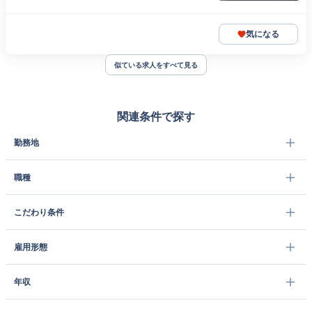
気になる
似ている求人をすべて見る
関連条件で探す
勤務地
職種
こだわり条件
雇用形態
年収