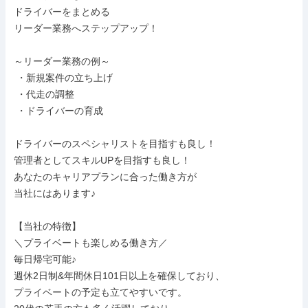
ドライバーをまとめる

リーダー業務へステップアップ！

～リーダー業務の例～

 ・新規案件の立ち上げ

 ・代走の調整

 ・ドライバーの育成

ドライバーのスペシャリストを目指すも良し！

管理者としてスキルUPを目指すも良し！

あなたのキャリアプランに合った働き方が

当社にはあります♪

【当社の特徴】

＼プライベートも楽しめる働き方／

毎日帰宅可能♪

週休2日制&年間休日101日以上を確保しており、

プライベートの予定も立てやすいです。
