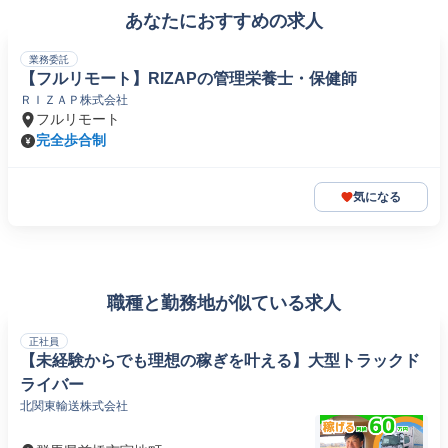
あなたにおすすめの求人
業務委託
【フルリモート】RIZAPの管理栄養士・保健師
ＲＩＺＡＰ株式会社
フルリモート
完全歩合制
気になる
職種と勤務地が似ている求人
正社員
【未経験からでも理想の稼ぎを叶える】大型トラックド
ライバー
北関東輸送株式会社