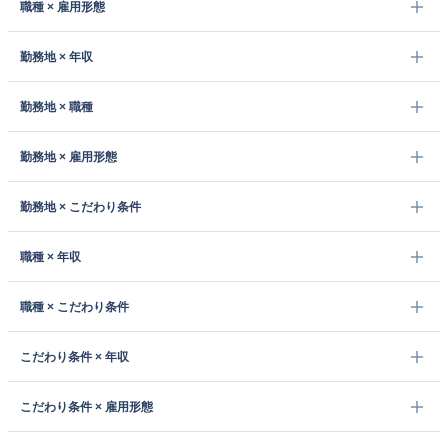
職種 × 雇用形態
勤務地 × 年収
勤務地 × 職種
勤務地 × 雇用形態
勤務地 × こだわり条件
職種 × 年収
職種 × こだわり条件
こだわり条件 × 年収
こだわり条件 × 雇用形態