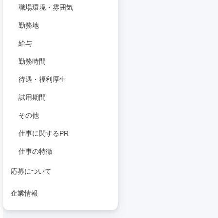
職場環境・雰囲気
勤務地
給与
勤務時間
待遇・福利厚生
試用期間
その他
仕事に関するPR
仕事の特徴
応募について
企業情報