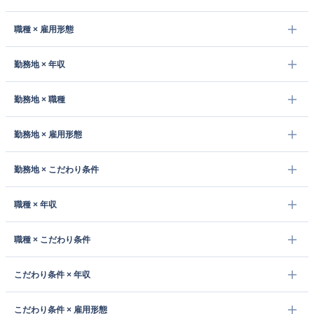
職種 × 雇用形態
勤務地 × 年収
勤務地 × 職種
勤務地 × 雇用形態
勤務地 × こだわり条件
職種 × 年収
職種 × こだわり条件
こだわり条件 × 年収
こだわり条件 × 雇用形態