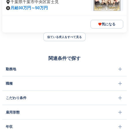
千葉県千葉市中央区富士見
月給30万円～50万円
気になる
似ている求人をすべて見る
関連条件で探す
勤務地
職種
こだわり条件
雇用形態
年収