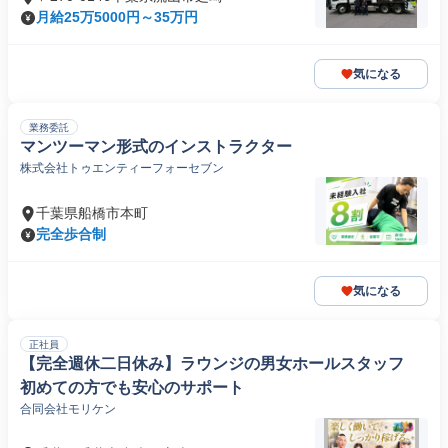
月給25万5000円～35万円
気になる
業務委託
マンツーマン形式のインストラクター
株式会社トゥエンティーフォーセブン
千葉県船橋市本町
完全歩合制
気になる
正社員
【完全週休二日休み】ラウンジの男女ホールスタッフ
初めての方でも安心のサポート
合同会社モリケン