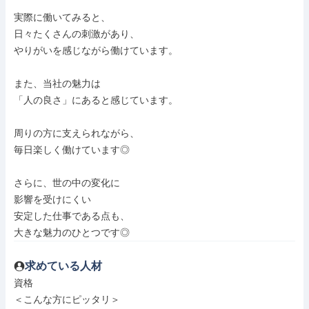
実際に働いてみると、

日々たくさんの刺激があり、

やりがいを感じながら働けています。

また、当社の魅力は

「人の良さ」にあると感じています。

周りの方に支えられながら、

毎日楽しく働けています◎

さらに、世の中の変化に

影響を受けにくい

安定した仕事である点も、

大きな魅力のひとつです◎
求めている人材
資格

＜こんな方にピッタリ＞
