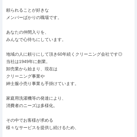
頼られることが好きな

メンバーばかりの職場です。

あなたの仲間入りを、

みんなで心待ちにしています。

地域の人に頼りにして頂き60年続くクリーニング会社です◎

当社は1949年に創業。

卸売業から始まり、現在は

クリーニング事業や

紳士服小売り事業も手掛けています。

家庭用洗濯機等の発達により、

消費者のニーズは多様化。

その中でお客様が求める

様々なサービスを提供し続けるため、
