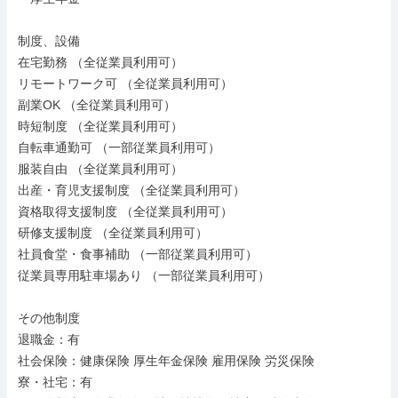
制度、設備

在宅勤務 （全従業員利用可）

リモートワーク可 （全従業員利用可）

副業OK （全従業員利用可）

時短制度 （全従業員利用可）

自転車通勤可 （一部従業員利用可）

服装自由 （全従業員利用可）

出産・育児支援制度 （全従業員利用可）

資格取得支援制度 （全従業員利用可）

研修支援制度 （全従業員利用可）

社員食堂・食事補助 （一部従業員利用可）

従業員専用駐車場あり （一部従業員利用可）

その他制度

退職金：有

社会保険：健康保険 厚生年金保険 雇用保険 労災保険

寮・社宅：有
