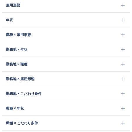
雇用形態
年収
職種 × 雇用形態
勤務地 × 年収
勤務地 × 職種
勤務地 × 雇用形態
勤務地 × こだわり条件
職種 × 年収
職種 × こだわり条件