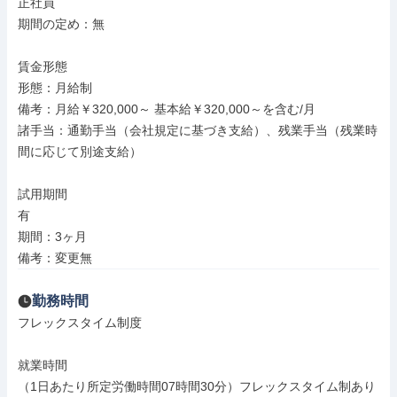
正社員

期間の定め：無

賃金形態

形態：月給制

備考：月給￥320,000～ 基本給￥320,000～を含む/月

諸手当：通勤手当（会社規定に基づき支給）、残業手当（残業時
間に応じて別途支給）

試用期間

有

期間：3ヶ月

備考：変更無
勤務時間
フレックスタイム制度

就業時間

（1日あたり所定労働時間07時間30分）フレックスタイム制あり