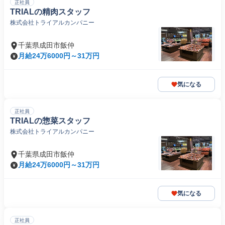
正社員
TRIALの精肉スタッフ
株式会社トライアルカンパニー
千葉県成田市飯仲
月給24万6000円～31万円
気になる
正社員
TRIALの惣菜スタッフ
株式会社トライアルカンパニー
千葉県成田市飯仲
月給24万6000円～31万円
気になる
正社員