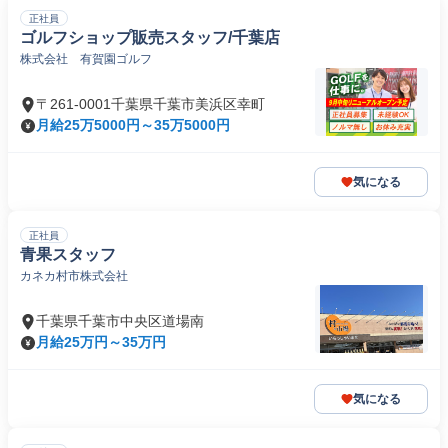
正社員
ゴルフショップ販売スタッフ/千葉店
株式会社 有賀園ゴルフ
〒261-0001千葉県千葉市美浜区幸町
月給25万5000円～35万5000円
気になる
正社員
青果スタッフ
カネカ村市株式会社
千葉県千葉市中央区道場南
月給25万円～35万円
気になる