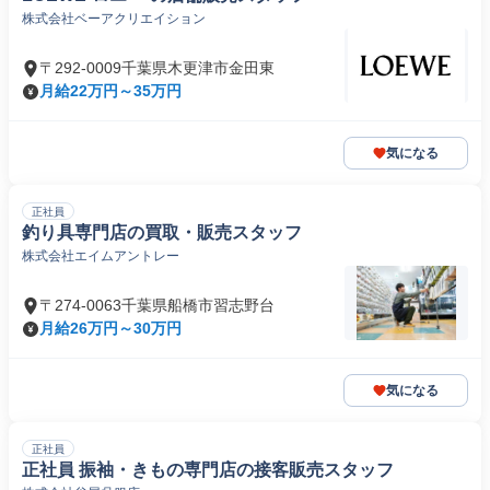
株式会社ベーアクリエイション
〒292-0009千葉県木更津市金田東
月給22万円～35万円
気になる
正社員
釣り具専門店の買取・販売スタッフ
株式会社エイムアントレー
〒274-0063千葉県船橋市習志野台
月給26万円～30万円
気になる
正社員
正社員 振袖・きもの専門店の接客販売スタッフ