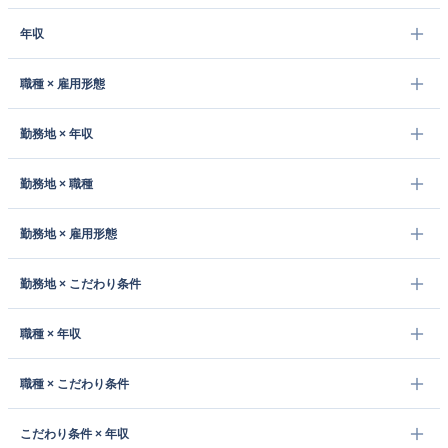
年収
職種 × 雇用形態
勤務地 × 年収
勤務地 × 職種
勤務地 × 雇用形態
勤務地 × こだわり条件
職種 × 年収
職種 × こだわり条件
こだわり条件 × 年収