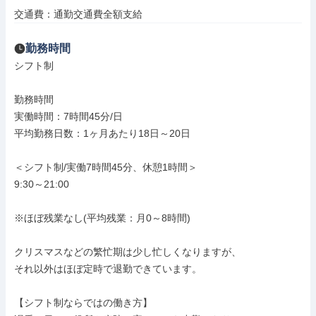
交通費：通勤交通費全額支給
勤務時間
シフト制

勤務時間

実働時間：7時間45分/日

平均勤務日数：1ヶ月あたり18日～20日

＜シフト制/実働7時間45分、休憩1時間＞

9:30～21:00

※ほぼ残業なし(平均残業：月0～8時間)

クリスマスなどの繁忙期は少し忙しくなりますが、

それ以外はほぼ定時で退勤できています。

【シフト制ならではの働き方】
