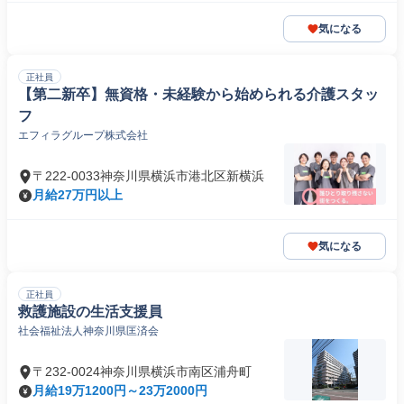
気になる
正社員
【第二新卒】無資格・未経験から始められる介護スタッ
フ
エフィラグループ株式会社
〒222-0033神奈川県横浜市港北区新横浜
月給27万円以上
気になる
正社員
救護施設の生活支援員
社会福祉法人神奈川県匡済会
〒232-0024神奈川県横浜市南区浦舟町
月給19万1200円～23万2000円