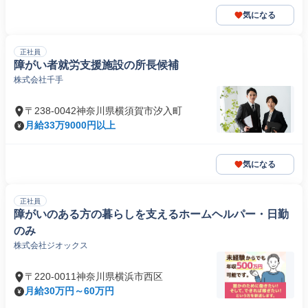
気になる
正社員
障がい者就労支援施設の所長候補
株式会社千手
〒238-0042神奈川県横須賀市汐入町
月給33万9000円以上
気になる
正社員
障がいのある方の暮らしを支えるホームヘルパー・日勤
のみ
株式会社ジオックス
〒220-0011神奈川県横浜市西区
月給30万円～60万円