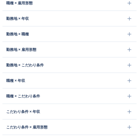
職種 × 雇用形態
勤務地 × 年収
勤務地 × 職種
勤務地 × 雇用形態
勤務地 × こだわり条件
職種 × 年収
職種 × こだわり条件
こだわり条件 × 年収
こだわり条件 × 雇用形態