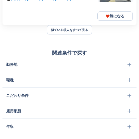
気になる
似ている求人をすべて見る
関連条件で探す
勤務地
職種
こだわり条件
雇用形態
年収