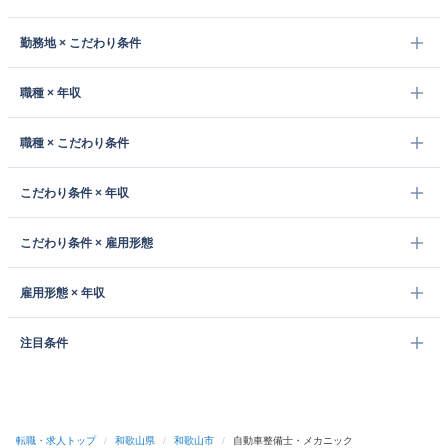
勤務地 × こだわり条件
職種 × 年収
職種 × こだわり条件
こだわり条件 × 年収
こだわり条件 × 雇用形態
雇用形態 × 年収
注目条件
転職・求人トップ
/
和歌山県
/
和歌山市
/
自動車整備士・メカニック