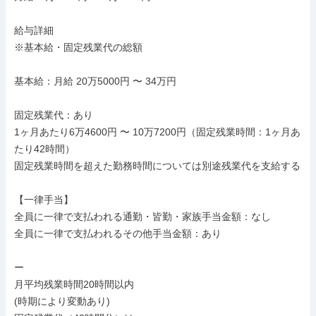
給与詳細

※基本給・固定残業代の総額

基本給：月給 20万5000円 〜 34万円

固定残業代：あり

1ヶ月あたり6万4600円 〜 10万7200円（固定残業時間：1ヶ月あ
たり42時間）

固定残業時間を超えた勤務時間については別途残業代を支給する

【一律手当】

全員に一律で支払われる通勤・皆勤・家族手当金額：なし

全員に一律で支払われるその他手当金額：あり

ー

月平均残業時間20時間以内

(時期により変動あり)
