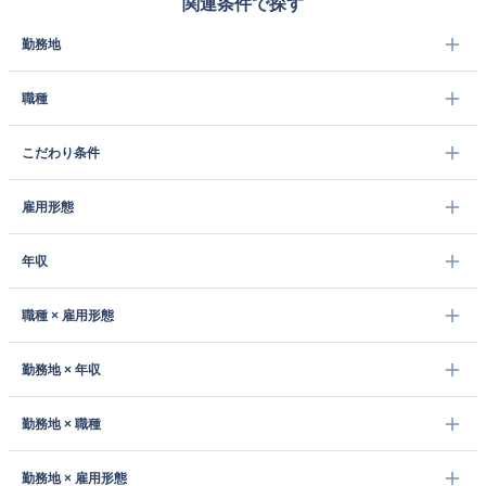
関連条件で探す
勤務地
職種
こだわり条件
雇用形態
年収
職種 × 雇用形態
勤務地 × 年収
勤務地 × 職種
勤務地 × 雇用形態