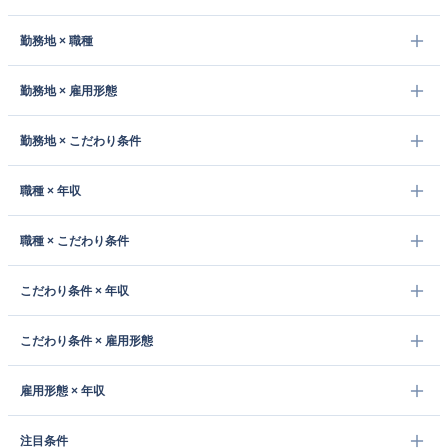
勤務地 × 職種
勤務地 × 雇用形態
勤務地 × こだわり条件
職種 × 年収
職種 × こだわり条件
こだわり条件 × 年収
こだわり条件 × 雇用形態
雇用形態 × 年収
注目条件