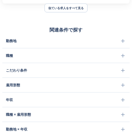
似ている求人をすべて見る
関連条件で探す
勤務地
職種
こだわり条件
雇用形態
年収
職種 × 雇用形態
勤務地 × 年収