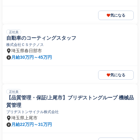
気になる
正社員
自動車のコーティングスタッフ
株式会社ＣＳテクノス
埼玉県春日部市
月給30万円～45万円
気になる
正社員
【品質管理・保証/上尾市】ブリヂストングループ 機械品
質管理
ブリヂストンサイクル株式会社
埼玉県上尾市
月給22万円～31万円