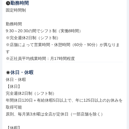
勤務時間
固定時間制

勤務時間

9:30～20:30の間でシフト制（実働8時間）

※完全週休2日制（シフト制）

※店舗によって営業時間・休憩時間（60分・90分）が異なりま
す

※正社員平均残業時間：月17時間程度
休日・休暇
休日・休暇

【休日】

完全週休2日制（シフト制）

年間休日120日＋有給休暇5日以上で、年に125日以上のお休みを
取得可能

原則、毎月第3水曜は全店が定休日（一部店舗を除く）

【休暇】
