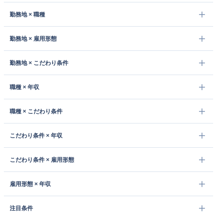
勤務地 × 職種
勤務地 × 雇用形態
勤務地 × こだわり条件
職種 × 年収
職種 × こだわり条件
こだわり条件 × 年収
こだわり条件 × 雇用形態
雇用形態 × 年収
注目条件