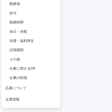
勤務地
給与
勤務時間
休日・休暇
待遇・福利厚生
試用期間
その他
仕事に関するPR
仕事の特徴
応募について
企業情報