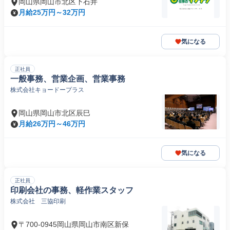
岡山県岡山市北区下石井
月給25万円～32万円
気になる
正社員
一般事務、営業企画、営業事務
株式会社キョードープラス
岡山県岡山市北区辰巳
月給26万円～46万円
気になる
正社員
印刷会社の事務、軽作業スタッフ
株式会社 三協印刷
〒700-0945岡山県岡山市南区新保