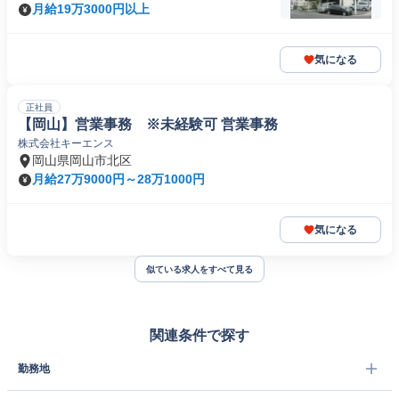
月給19万3000円以上
気になる
正社員
【岡山】営業事務 ※未経験可 営業事務
株式会社キーエンス
岡山県岡山市北区
月給27万9000円～28万1000円
気になる
似ている求人をすべて見る
関連条件で探す
勤務地