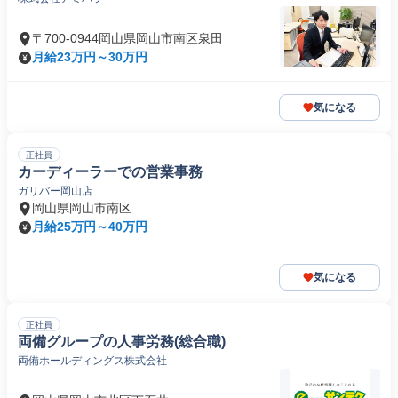
〒700-0944岡山県岡山市南区泉田
月給23万円～30万円
気になる
正社員
カーディーラーでの営業事務
ガリバー岡山店
岡山県岡山市南区
月給25万円～40万円
気になる
正社員
両備グループの人事労務(総合職)
両備ホールディングス株式会社