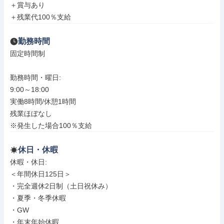
＋賞与あり

＋残業代100％支給
勤務時間
固定時間制

勤務時間・曜日: 

9:00～18:00

実働8時間/休憩1時間

残業ほぼなし

※発生した場合100％支給
休日・休暇
休暇・休日: 

＜年間休日125日＞

・完全週休2日制（土日祝休み）

・夏季・冬季休暇

・GW

・年末年始休暇
