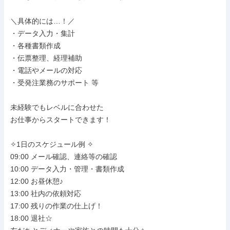
＼具体的には…！／

・データ入力・集計

・各種書類作成

・伝票整理、経理補助

・電話やメールの対応

・受発注業務のサポート 等

未経験でもレベルに合わせた

お仕事からスタートできます！

✧1日のスケジュール例 ✧

09:00 メール確認、連絡等の確認

10:00 データ入力・管理・書類作成

12:00 お昼休憩♪

13:00 社内の依頼対応

17:00 残りの作業の仕上げ！

18:00 退社☆
