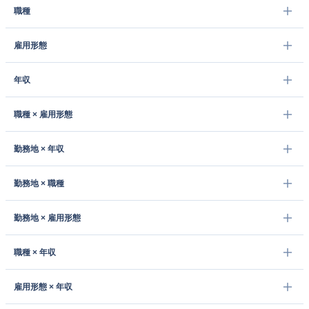
職種
雇用形態
年収
職種 × 雇用形態
勤務地 × 年収
勤務地 × 職種
勤務地 × 雇用形態
職種 × 年収
雇用形態 × 年収