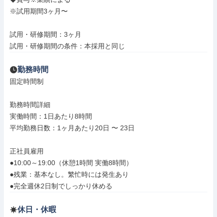
※試用期間3ヶ月〜

試用・研修期間：3ヶ月

試用・研修期間の条件：本採用と同じ
勤務時間
固定時間制

勤務時間詳細

実働時間：1日あたり8時間

平均勤務日数：1ヶ月あたり20日 〜 23日

正社員雇用

●10:00～19:00（休憩1時間 実働8時間）

●残業：基本なし。繁忙時には発生あり

●完全週休2日制でしっかり休める
休日・休暇