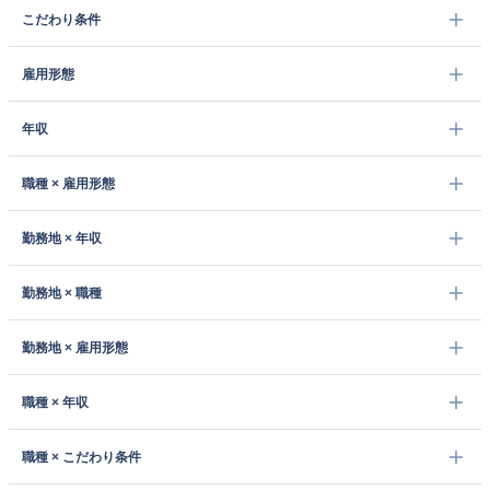
こだわり条件
雇用形態
年収
職種 × 雇用形態
勤務地 × 年収
勤務地 × 職種
勤務地 × 雇用形態
職種 × 年収
職種 × こだわり条件