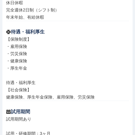
休日休暇

完全週休2日制（シフト制）

年末年始、有給休暇
待遇・福利厚生
【保険制度】

・雇用保険

・労災保険

・健康保険

・厚生年金

待遇・福利厚生

【社会保険】

健康保険、厚生年金保険、雇用保険、労災保険
試用期間
試用期間あり

試用・研修期間：3ヶ月
