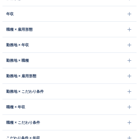
年収
職種 × 雇用形態
勤務地 × 年収
勤務地 × 職種
勤務地 × 雇用形態
勤務地 × こだわり条件
職種 × 年収
職種 × こだわり条件
こだわり条件 × 年収