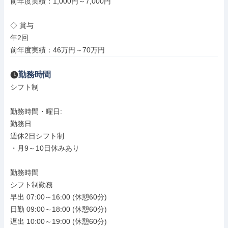
前年度実績：1,000円～7,000円

◇ 賞与

年2回

前年度実績：46万円～70万円
勤務時間
シフト制

勤務時間・曜日: 

勤務日

週休2日シフト制

・月9～10日休みあり

勤務時間

シフト制勤務

早出 07:00～16:00 (休憩60分)

日勤 09:00～18:00 (休憩60分)

遅出 10:00～19:00 (休憩60分)
