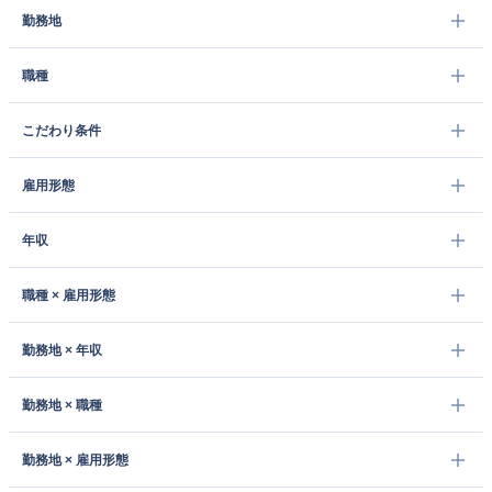
勤務地
職種
こだわり条件
雇用形態
年収
職種 × 雇用形態
勤務地 × 年収
勤務地 × 職種
勤務地 × 雇用形態