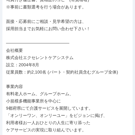
※事前に書類選考を行う場合があります。

面接・応募前にご相談・見学希望の方は、

採用担当までお気軽にお問い合わせ下さい！

─────────────────────

会社概要

株式会社エクセレントケアシステム

設立：2004年8月

従業員数：約2,100名 (パート・契約社員含むグループ全体)

事業内容

有料老人ホーム、グループホーム、

小規模多機能事業所を中心に

9都府県にて介護サービスを展開しています。

「オンリーワン、オンリーユー」をビジョンに掲げ、

利用者様お一人おひとりの人生に寄り添った

ケアサービスの実現に取り組んでいます。
