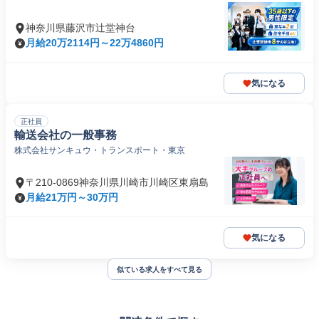
神奈川県藤沢市辻堂神台
月給20万2114円～22万4860円
気になる
正社員
輸送会社の一般事務
株式会社サンキュウ・トランスポート・東京
〒210-0869神奈川県川崎市川崎区東扇島
月給21万円～30万円
気になる
似ている求人をすべて見る