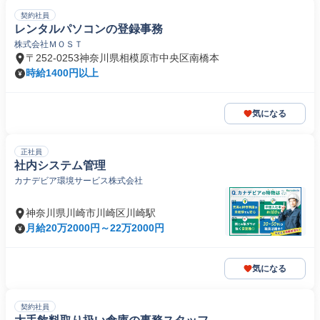
契約社員
レンタルパソコンの登録事務
株式会社ＭＯＳＴ
〒252-0253神奈川県相模原市中央区南橋本
時給1400円以上
気になる
正社員
社内システム管理
カナデビア環境サービス株式会社
神奈川県川崎市川崎区川崎駅
月給20万2000円～22万2000円
気になる
契約社員