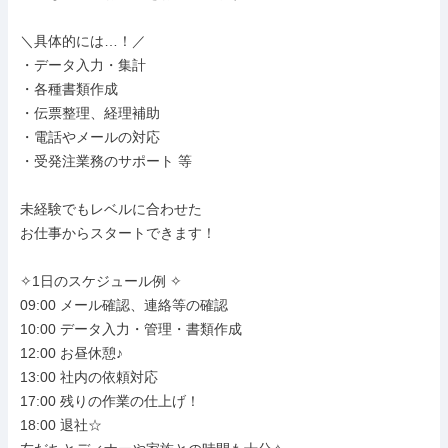
＼具体的には…！／

・データ入力・集計

・各種書類作成

・伝票整理、経理補助

・電話やメールの対応

・受発注業務のサポート 等

未経験でもレベルに合わせた

お仕事からスタートできます！

✧1日のスケジュール例 ✧

09:00 メール確認、連絡等の確認

10:00 データ入力・管理・書類作成

12:00 お昼休憩♪

13:00 社内の依頼対応

17:00 残りの作業の仕上げ！

18:00 退社☆
