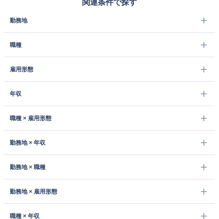
関連条件で探す
勤務地
職種
雇用形態
年収
職種 × 雇用形態
勤務地 × 年収
勤務地 × 職種
勤務地 × 雇用形態
職種 × 年収