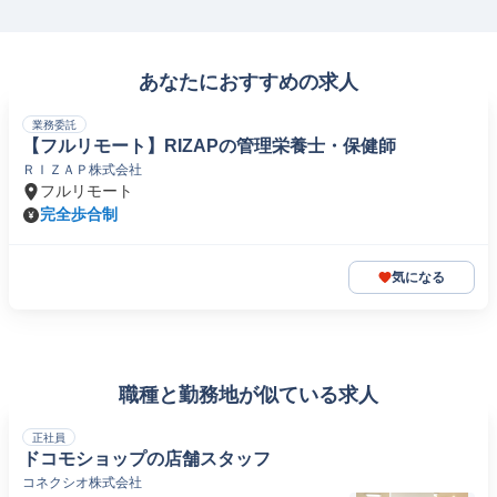
あなたにおすすめの求人
業務委託
【フルリモート】RIZAPの管理栄養士・保健師
ＲＩＺＡＰ株式会社
フルリモート
完全歩合制
気になる
職種と勤務地が似ている求人
正社員
ドコモショップの店舗スタッフ
コネクシオ株式会社