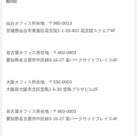
幌8階

仙台オフィス所在地：〒980-0013

宮城県仙台市青葉区花京院1-1-20-401 花京院スクエア4F

名古屋オフィス所在地：〒460-0003

愛知県名古屋市中区錦3-16-27 栄パークサイドプレイス4F

大阪オフィス所在地：〒530-0003

大阪府大阪市北区堂島1-5-30 堂島プラザビル2F

名古屋オフィス所在地：〒460-0003

愛知県名古屋市中区錦3-16-27 栄パークサイドプレイス4F
