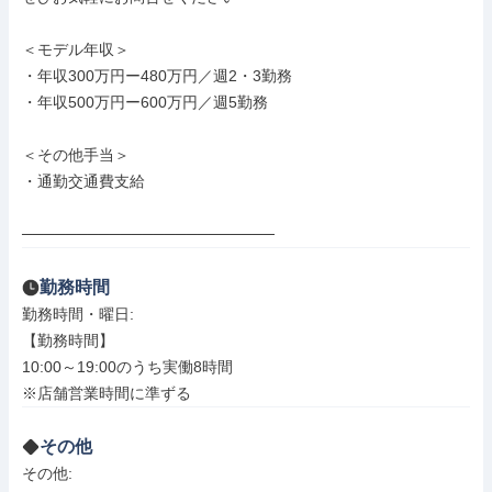
＜モデル年収＞

・年収300万円ー480万円／週2・3勤務

・年収500万円ー600万円／週5勤務

＜その他手当＞

・通勤交通費支給

───────────────────────
勤務時間
勤務時間・曜日: 

【勤務時間】

10:00～19:00のうち実働8時間 

※店舗営業時間に準ずる
その他
その他: 
