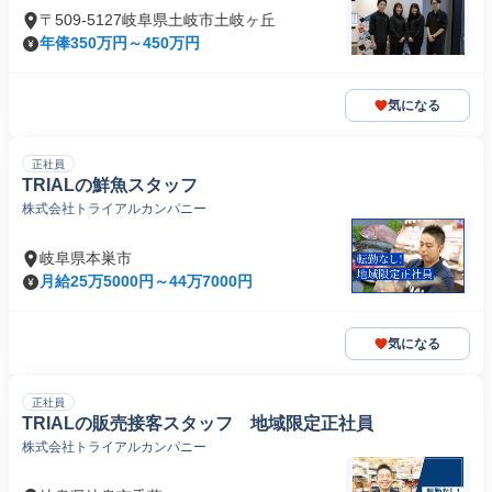
〒509-5127岐阜県土岐市土岐ヶ丘
年俸350万円～450万円
気になる
正社員
TRIALの鮮魚スタッフ
株式会社トライアルカンパニー
岐阜県本巣市
月給25万5000円～44万7000円
気になる
正社員
TRIALの販売接客スタッフ 地域限定正社員
株式会社トライアルカンパニー