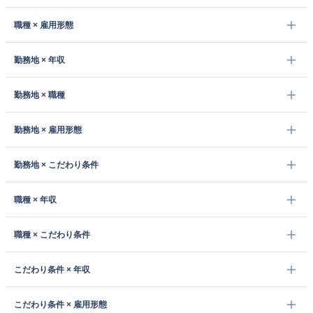
職種 × 雇用形態
勤務地 × 年収
勤務地 × 職種
勤務地 × 雇用形態
勤務地 × こだわり条件
職種 × 年収
職種 × こだわり条件
こだわり条件 × 年収
こだわり条件 × 雇用形態