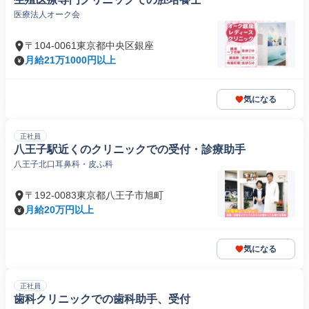
医療法人オーク会
〒104-0061東京都中央区銀座
月給21万1000円以上
気になる
正社員
八王子駅近くのクリニックでの受付・診療助手
八王子北口耳鼻科・皮ふ科
〒192-0083東京都八王子市旭町
月給20万円以上
気になる
正社員
歯科クリニックでの歯科助手、受付