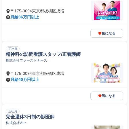
〒175-0094東京都板橋区成増
月給36万円以上
気になる
正社員
精神科の訪問看護スタッフ/正看護師
株式会社ファーストナース
〒175-0094東京都板橋区成増
月給40万円以上
気になる
正社員
完全週休3日制の獣医師
株式会社Vetz