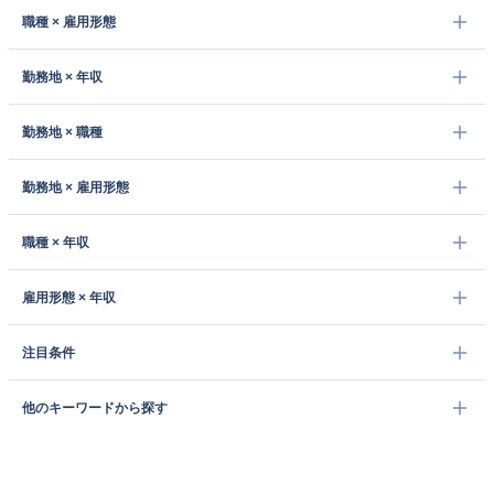
職種 × 雇用形態
勤務地 × 年収
勤務地 × 職種
勤務地 × 雇用形態
職種 × 年収
雇用形態 × 年収
注目条件
他のキーワードから探す