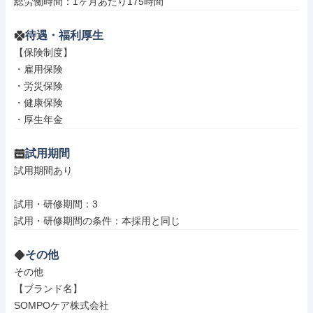
総労働時間：1ヶ月あたり175時間
待遇・福利厚生
【保険制度】

・雇用保険

・労災保険

・健康保険

・厚生年金
試用期間
試用期間あり

試用・研修期間：3

その他
その他

【ブランド名】

SOMPOケア株式会社
