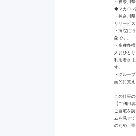
～神奈川県
◆マカロン
・神奈川県
リサービス
・病院に行
象です。

・多種多様
人おひとり
利用者さま
す。

・グループ
面的に支え
この仕事の
【ご利用者
ご自宅を訪
ムを見せて
のため、寄