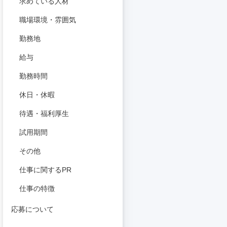
求めている人材
職場環境・雰囲気
勤務地
給与
勤務時間
休日・休暇
待遇・福利厚生
試用期間
その他
仕事に関するPR
仕事の特徴
応募について