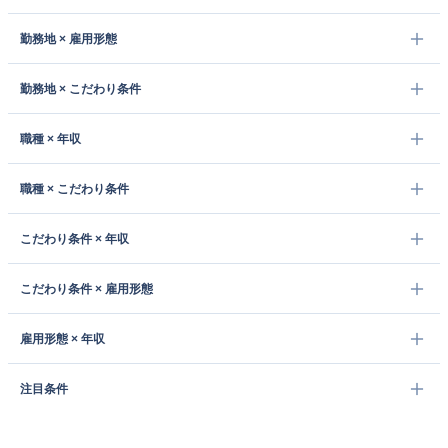
勤務地 × 雇用形態
勤務地 × こだわり条件
職種 × 年収
職種 × こだわり条件
こだわり条件 × 年収
こだわり条件 × 雇用形態
雇用形態 × 年収
注目条件