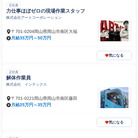
正社員
力仕事ほぼゼロの現場作業スタッフ
株式会社アートコーポレーション
〒701-0204岡山県岡山市南区大福
月給35万円～50万円
気になる
正社員
解体作業員
株式会社 インテックス
〒701-0221岡山県岡山市南区藤田
月給25万円～35万円
気になる