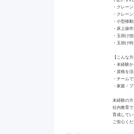
・クレーン
・クレーン
・小型移動
・床上操作
・玉掛け技
・玉掛け特
【こんな方
・未経験か
・資格を活
・チームで
・家庭・プ
未経験の方
社内教育で
育成してい
ご安心くだ