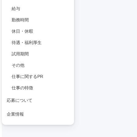
給与
勤務時間
休日・休暇
待遇・福利厚生
試用期間
その他
仕事に関するPR
仕事の特徴
応募について
企業情報