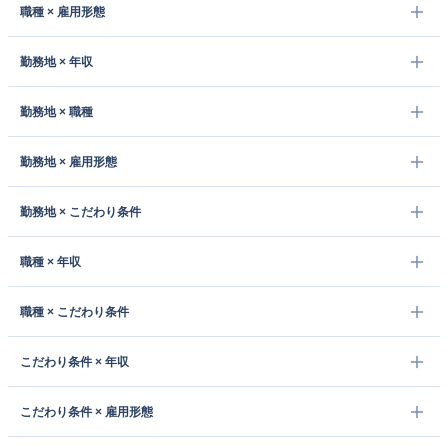
職種 × 雇用形態
勤務地 × 年収
勤務地 × 職種
勤務地 × 雇用形態
勤務地 × こだわり条件
職種 × 年収
職種 × こだわり条件
こだわり条件 × 年収
こだわり条件 × 雇用形態