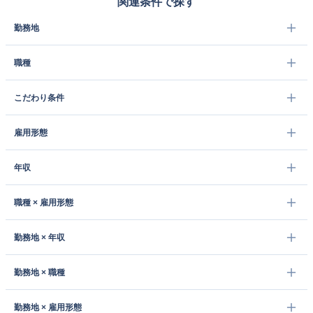
関連条件で探す
勤務地
職種
こだわり条件
雇用形態
年収
職種 × 雇用形態
勤務地 × 年収
勤務地 × 職種
勤務地 × 雇用形態