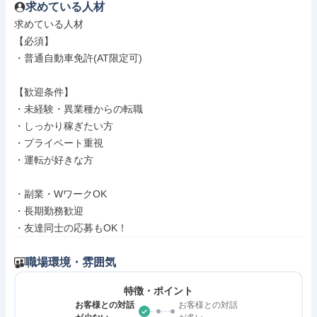
求めている人材
求めている人材

【必須】

・普通自動車免許(AT限定可)

【歓迎条件】

・未経験・異業種からの転職

・しっかり稼ぎたい方

・プライベート重視

・運転が好きな方

・副業・WワークOK

・長期勤務歓迎

・友達同士の応募もOK！
職場環境・雰囲気
特徴・ポイント
お客様との対話
お客様との対話