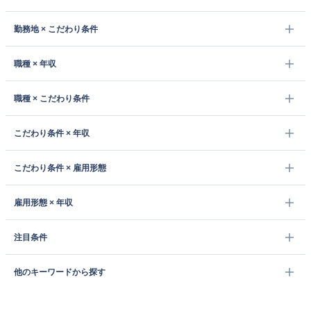
勤務地 × こだわり条件
職種 × 年収
職種 × こだわり条件
こだわり条件 × 年収
こだわり条件 × 雇用形態
雇用形態 × 年収
注目条件
他のキーワードから探す