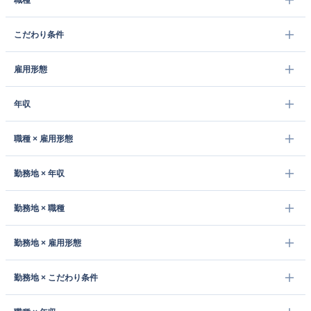
職種
こだわり条件
雇用形態
年収
職種 × 雇用形態
勤務地 × 年収
勤務地 × 職種
勤務地 × 雇用形態
勤務地 × こだわり条件