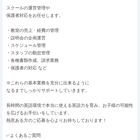
スクールの運営管理や

保護者対応をお任せします。

・教室の売上・経費の管理

・説明会の企画運営

・スケジュール管理

・スタッフの勤怠管理

・各種書類作成、請求業務

・保護者の対応 など

※これらの基本業務を充分に出来るように

なるまでしっかりサポートしていきます。

長時間の英語環境で本当に使える英語力を育み、お子様の可能性
を広げるお手伝いをしています。

熱意ある方のご応募を心よりお待ちしております！

✅よくあるご質問
