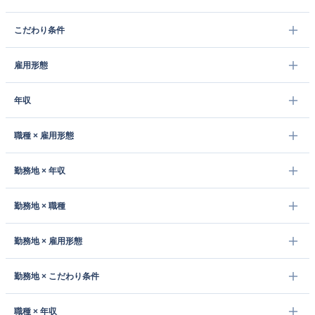
こだわり条件
雇用形態
年収
職種 × 雇用形態
勤務地 × 年収
勤務地 × 職種
勤務地 × 雇用形態
勤務地 × こだわり条件
職種 × 年収