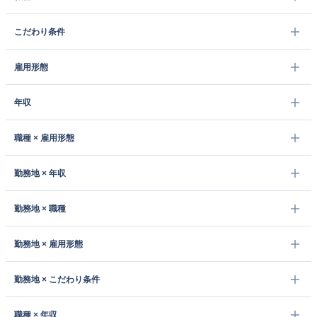
こだわり条件
雇用形態
年収
職種 × 雇用形態
勤務地 × 年収
勤務地 × 職種
勤務地 × 雇用形態
勤務地 × こだわり条件
職種 × 年収