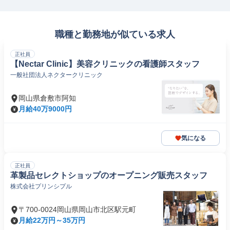
職種と勤務地が似ている求人
正社員
【Nectar Clinic】美容クリニックの看護師スタッフ
一般社団法人ネクタークリニック
岡山県倉敷市阿知
月給40万9000円
気になる
正社員
革製品セレクトショップのオープニング販売スタッフ
株式会社プリンシプル
〒700-0024岡山県岡山市北区駅元町
月給22万円～35万円