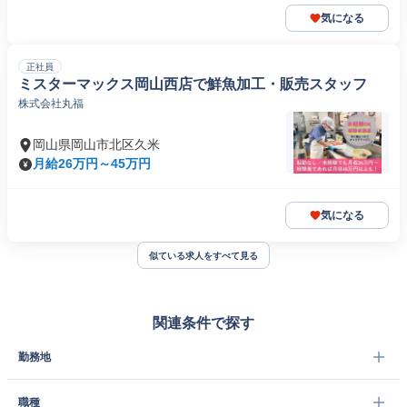
気になる
正社員
ミスターマックス岡山西店で鮮魚加工・販売スタッフ
株式会社丸福
岡山県岡山市北区久米
月給26万円～45万円
気になる
似ている求人をすべて見る
関連条件で探す
勤務地
職種