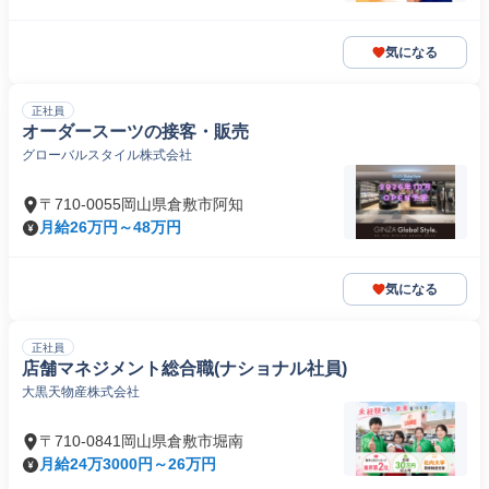
気になる
正社員
オーダースーツの接客・販売
グローバルスタイル株式会社
〒710-0055岡山県倉敷市阿知
月給26万円～48万円
気になる
正社員
店舗マネジメント総合職(ナショナル社員)
大黒天物産株式会社
〒710-0841岡山県倉敷市堀南
月給24万3000円～26万円