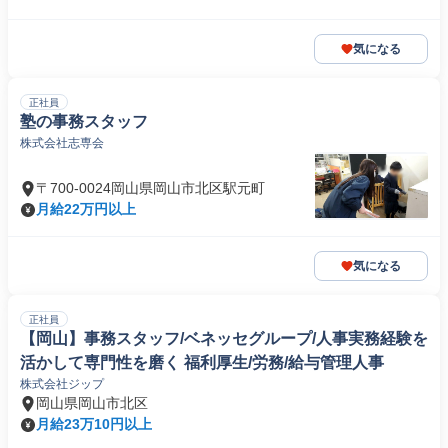
気になる
正社員
塾の事務スタッフ
株式会社志専会
〒700-0024岡山県岡山市北区駅元町
月給22万円以上
気になる
正社員
【岡山】事務スタッフ/ベネッセグループ/人事実務経験を
活かして専門性を磨く 福利厚生/労務/給与管理人事
株式会社ジップ
岡山県岡山市北区
月給23万10円以上