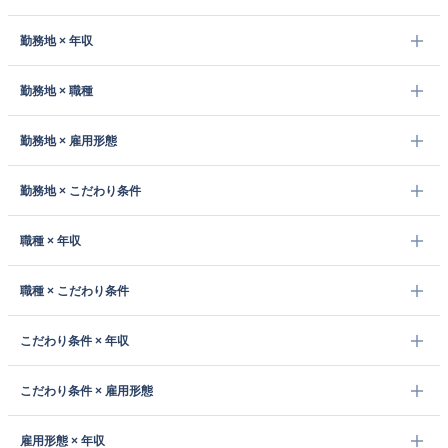
勤務地 × 年収
勤務地 × 職種
勤務地 × 雇用形態
勤務地 × こだわり条件
職種 × 年収
職種 × こだわり条件
こだわり条件 × 年収
こだわり条件 × 雇用形態
雇用形態 × 年収