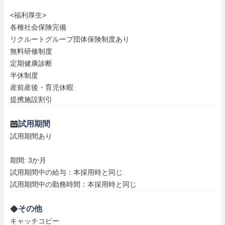
<福利厚生>

各種社会保険完備

リクルートグループ団体保険制度あり

無料研修制度

定期健康診断

半休制度

産前産後・育児休暇

提携施設割引
試用期間
試用期間あり

期間: 3か月

試用期間中の給与：本採用時と同じ

その他
キャッチコピー
