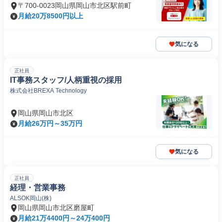
〒700-0023岡山県岡山市北区駅前町
月給20万8500円以上
気になる
正社員
IT事務スタッフ/人柄重視の採用
株式会社BREXA Technology
岡山県岡山市北区
月給26万円～35万円
気になる
正社員
経理・営業事務
ALSOK岡山(株)
岡山県岡山市北区磨屋町
月給21万4400円～24万400円