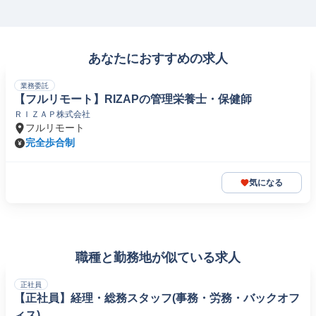
あなたにおすすめの求人
業務委託
【フルリモート】RIZAPの管理栄養士・保健師
ＲＩＺＡＰ株式会社
フルリモート
完全歩合制
気になる
職種と勤務地が似ている求人
正社員
【正社員】経理・総務スタッフ(事務・労務・バックオフ
ィス)