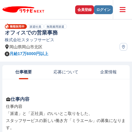
会員登録
ログイン
派遣社員
無期雇用派遣
オフィスでの営業事務
株式会社スタッフサービス
岡山県岡山市北区
月給17万6000円以上
仕事概要
応募について
企業情報
仕事内容
仕事内容

「派遣」と「正社員」のいいとこ取りをした、

スタッフサービスの新しい働き方「ミラエール」の募集になりま
す。
