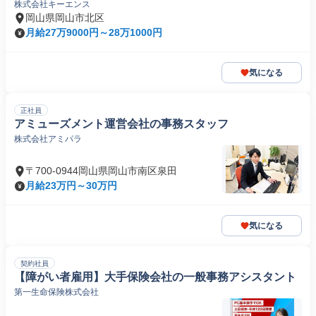
株式会社キーエンス
岡山県岡山市北区
月給27万9000円～28万1000円
気になる
正社員
アミューズメント運営会社の事務スタッフ
株式会社アミパラ
〒700-0944岡山県岡山市南区泉田
月給23万円～30万円
気になる
契約社員
【障がい者雇用】大手保険会社の一般事務アシスタント
第一生命保険株式会社