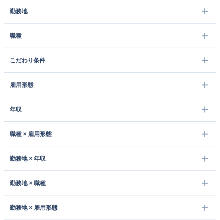
勤務地
職種
こだわり条件
雇用形態
年収
職種 × 雇用形態
勤務地 × 年収
勤務地 × 職種
勤務地 × 雇用形態