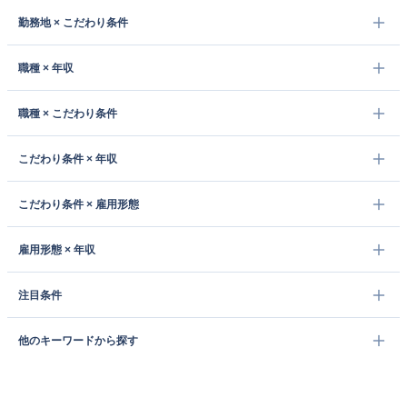
勤務地 × こだわり条件
職種 × 年収
職種 × こだわり条件
こだわり条件 × 年収
こだわり条件 × 雇用形態
雇用形態 × 年収
注目条件
他のキーワードから探す