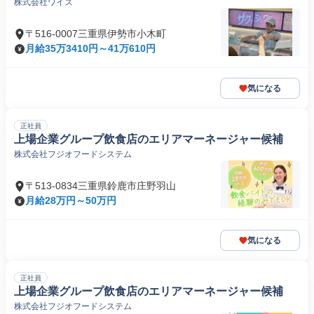
株式会社ワイズ
〒516-0007三重県伊勢市小木町
月給35万3410円～41万610円
気になる
正社員
上場企業グループ飲食店のエリアマーネージャー候補
株式会社フジオフードシステム
〒513-0834三重県鈴鹿市庄野羽山
月給28万円～50万円
気になる
正社員
上場企業グループ飲食店のエリアマーネージャー候補
株式会社フジオフードシステム