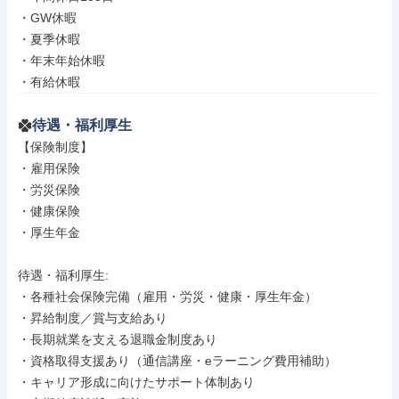
・GW休暇

・夏季休暇

・年末年始休暇

・有給休暇
待遇・福利厚生
【保険制度】

・雇用保険

・労災保険

・健康保険

・厚生年金

待遇・福利厚生: 

・各種社会保険完備（雇用・労災・健康・厚生年金）

・昇給制度／賞与支給あり

・長期就業を支える退職金制度あり

・資格取得支援あり（通信講座・eラーニング費用補助）

・キャリア形成に向けたサポート体制あり
