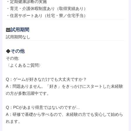
・定期健康診断の実施

・育児・介護休暇制度あり（取得実績あり）

・住居サポートあり（社宅・寮／住宅手当）
試用期間
試用期間なし
その他
その他: 

〈よくあるご質問〉

Q：ゲームが好きなだけでも大丈夫ですか？

A：問題ありません。「好き」をきっかけにスタートした未経験
の方が多数活躍中です。

Q：PCがあまり得意ではないのですが…

A：研修で基礎から学べるので、未経験の方でも安心して始めら
れます。
