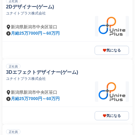
正社員
2Dデザイナー(ゲーム)
ユナイトプラス株式会社
新潟県新潟市中央区笹口
月給25万7000円～60万円
気になる
正社員
3Dエフェクトデザイナー(ゲーム)
ユナイトプラス株式会社
新潟県新潟市中央区笹口
月給25万7000円～60万円
気になる
正社員