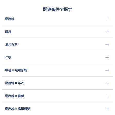
関連条件で探す
勤務地
職種
雇用形態
年収
職種 × 雇用形態
勤務地 × 年収
勤務地 × 職種
勤務地 × 雇用形態