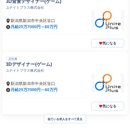
3D背景デザイナー(ゲーム)
ユナイトプラス株式会社
新潟県新潟市中央区笹口
月給25万7000円～60万円
気になる
正社員
3Dデザイナー(ゲーム)
ユナイトプラス株式会社
新潟県新潟市中央区笹口
月給25万7000円～60万円
気になる
似ている求人をすべて見る