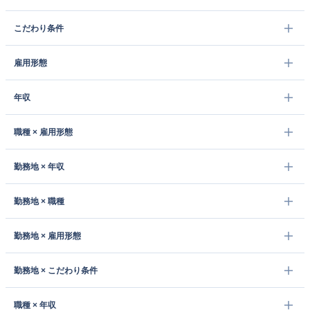
こだわり条件
雇用形態
年収
職種 × 雇用形態
勤務地 × 年収
勤務地 × 職種
勤務地 × 雇用形態
勤務地 × こだわり条件
職種 × 年収