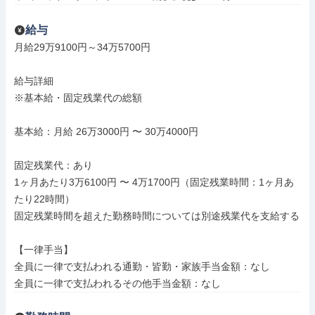
給与
月給29万9100円～34万5700円

給与詳細

※基本給・固定残業代の総額

基本給：月給 26万3000円 〜 30万4000円

固定残業代：あり

1ヶ月あたり3万6100円 〜 4万1700円（固定残業時間：1ヶ月あ
たり22時間）

固定残業時間を超えた勤務時間については別途残業代を支給する

【一律手当】

全員に一律で支払われる通勤・皆勤・家族手当金額：なし

全員に一律で支払われるその他手当金額：なし