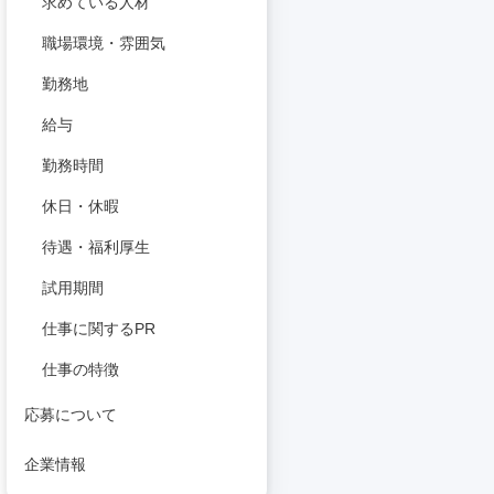
求めている人材
職場環境・雰囲気
勤務地
給与
勤務時間
休日・休暇
待遇・福利厚生
試用期間
仕事に関するPR
仕事の特徴
応募について
企業情報