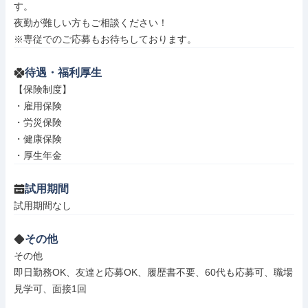
す。

夜勤が難しい方もご相談ください！

※専従でのご応募もお待ちしております。
待遇・福利厚生
【保険制度】

・雇用保険

・労災保険

・健康保険

・厚生年金
試用期間
試用期間なし
その他
その他

即日勤務OK、友達と応募OK、履歴書不要、60代も応募可、職場
見学可、面接1回
