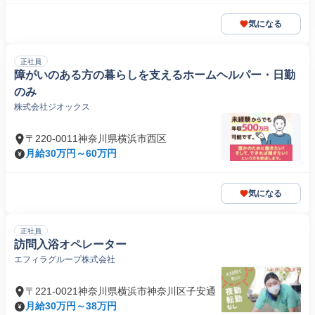
気になる
正社員
障がいのある方の暮らしを支えるホームヘルパー・日勤
のみ
株式会社ジオックス
〒220-0011神奈川県横浜市西区
月給30万円～60万円
気になる
正社員
訪問入浴オペレーター
エフィラグループ株式会社
〒221-0021神奈川県横浜市神奈川区子安通
月給30万円～38万円