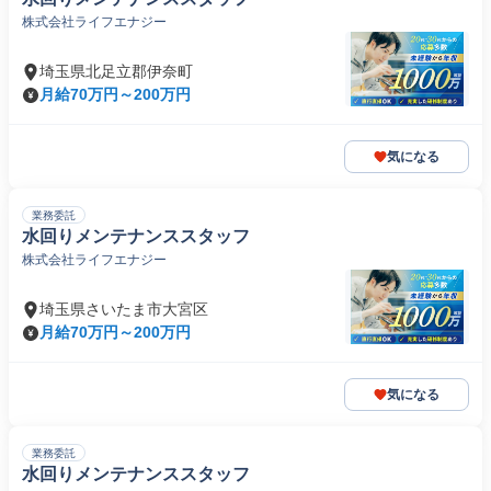
株式会社ライフエナジー
埼玉県北足立郡伊奈町
月給70万円～200万円
気になる
業務委託
水回りメンテナンススタッフ
株式会社ライフエナジー
埼玉県さいたま市大宮区
月給70万円～200万円
気になる
業務委託
水回りメンテナンススタッフ