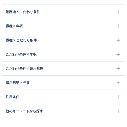
勤務地 × こだわり条件
職種 × 年収
職種 × こだわり条件
こだわり条件 × 年収
こだわり条件 × 雇用形態
雇用形態 × 年収
注目条件
他のキーワードから探す