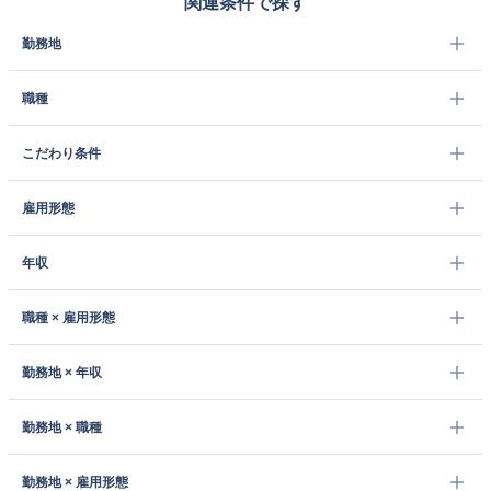
関連条件で探す
勤務地
職種
こだわり条件
雇用形態
年収
職種 × 雇用形態
勤務地 × 年収
勤務地 × 職種
勤務地 × 雇用形態