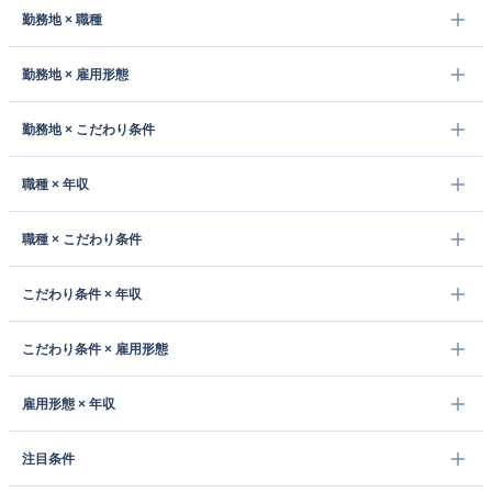
勤務地 × 職種
勤務地 × 雇用形態
勤務地 × こだわり条件
職種 × 年収
職種 × こだわり条件
こだわり条件 × 年収
こだわり条件 × 雇用形態
雇用形態 × 年収
注目条件