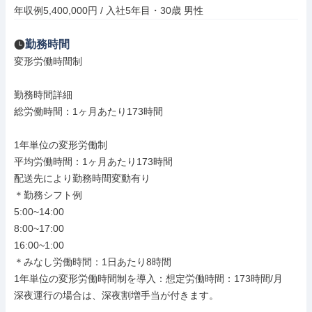
年収例5,400,000円 / 入社5年目・30歳 男性
勤務時間
変形労働時間制

勤務時間詳細

総労働時間：1ヶ月あたり173時間

1年単位の変形労働制

平均労働時間：1ヶ月あたり173時間

配送先により勤務時間変動有り

＊勤務シフト例

5:00~14:00

8:00~17:00

16:00~1:00

＊みなし労働時間：1日あたり8時間

1年単位の変形労働時間制を導入：想定労働時間：173時間/月

深夜運行の場合は、深夜割増手当が付きます。
